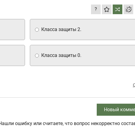
?
Класса защиты 2.
Класса защиты 0.
Новый комме
Нашли ошибку или считаете, что вопрос некорректно соста