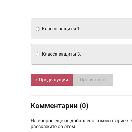
Класса защиты 1.
Класса защиты 3.
« Предыдущий
Пропустить
Комментарии (0)
На вопрос ещё не добавлено комментариев. 
расскажите об этом.