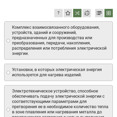
?
Комплекс взаимосвязанного оборудования,
устройств, зданий и сооружений,
предназначенных для производства или
преобразования, передачи, накопления,
распределения или потребления электрической
энергии.
Установки, в которых электрическая энергия
используется для нагрева изделий.
Электротехническое устройство, способное
обеспечивать подачу электрической энергии с
соответствующими параметрами для
претворения ее в необходимое количество тепла
в зоне плавления или нагревания металла до