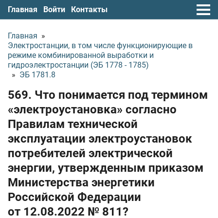
Главная
Войти
Контакты
Главная
»
Электростанции, в том числе функционирующие в
режиме комбинированной выработки и
гидроэлектростанции (ЭБ 1778 - 1785)
»
ЭБ 1781.8
569. Что понимается под термином
«электроустановка» согласно
Правилам технической
эксплуатации электроустановок
потребителей электрической
энергии, утвержденным приказом
Министерства энергетики
Российской Федерации
от 12.08.2022
№ 811?