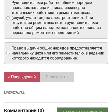
Руководителями работ по общим нарядам
назначаются лица из числа инженерно-
технических работников ремонтных цехов
(служб, участков) на электростанциях. При
отсутствии ремонтных цехов руководителями
работ по общим нарядам назначаются лица из
персонала ремонтных предприятий.
Право выдачи общих нарядов предоставляется
начальнику цеха или его заместителю, в ведении
которого находится оборудование.
« Предыдущий
Пропустить
Скачать PDF
Комментарии (0)