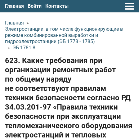
Главная
Войти
Контакты
Главная
»
Электростанции, в том числе функционирующие в
режиме комбинированной выработки и
гидроэлектростанции (ЭБ 1778 - 1785)
»
ЭБ 1781.8
623. Какие требования при
организации ремонтных работ
по общему наряду
не соответствуют правилам
техники безопасности согласно РД
34.03.201-97 «Правила техники
безопасности при эксплуатации
тепломеханического оборудования
электростанций и тепловых