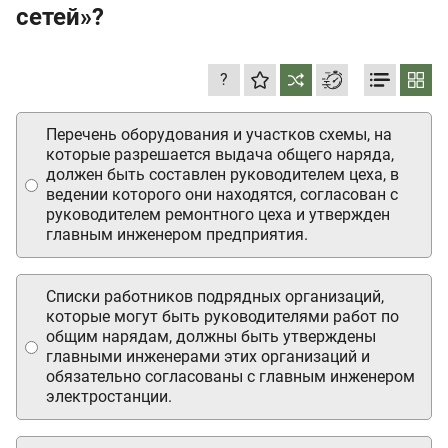
сетей»?
?
Перечень оборудования и участков схемы, на
которые разрешается выдача общего наряда,
должен быть составлен руководителем цеха, в
ведении которого они находятся, согласован с
руководителем ремонтного цеха и утвержден
главным инженером предприятия.
Списки работников подрядных организаций,
которые могут быть руководителями работ по
общим нарядам, должны быть утверждены
главными инженерами этих организаций и
обязательно согласованы с главным инженером
электростанции.