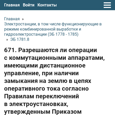
Главная
Войти
Контакты
Главная
»
Электростанции, в том числе функционирующие в
режиме комбинированной выработки и
гидроэлектростанции (ЭБ 1778 - 1785)
»
ЭБ 1781.8
671. Разрешаются ли операции
с коммутационными аппаратами,
имеющими дистанционное
управление, при наличии
замыкания на землю в цепях
оперативного тока согласно
Правилам переключений
в электроустановках,
утвержденным Приказом