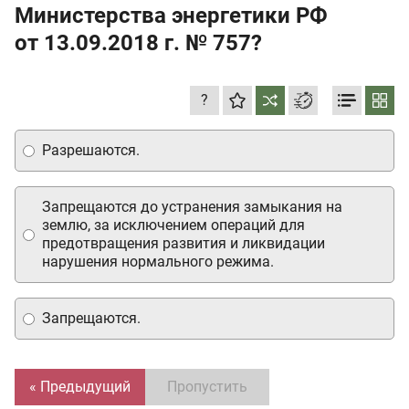
Министерства энергетики РФ
от 13.09.2018 г.
№ 757?
?
Разрешаются.
Запрещаются до устранения замыкания на
землю, за исключением операций для
предотвращения развития и ликвидации
нарушения нормального режима.
Запрещаются.
« Предыдущий
Пропустить