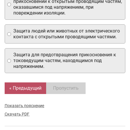
прикосновении к открытым проводящим частям,
оказавшимся под напряжением, при
повреждении изоляции.
Защита людей или животных от электрического
контакта с открытыми проводящими частями.
Защита для предотвращения прикосновения к
токоведущим частям, находящимся под
напряжением.
« Предыдущий
Пропустить
Показать пояснение
Скачать PDF